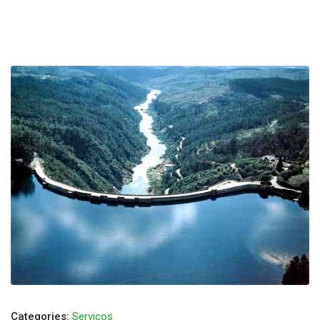
Categories:
Serviços