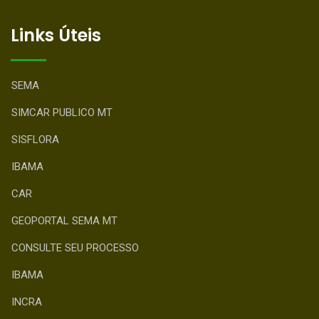
Links Úteis
SEMA
SIMCAR PUBLICO MT
SISFLORA
IBAMA
CAR
GEOPORTAL SEMA MT
CONSULTE SEU PROCESSO
IBAMA
INCRA