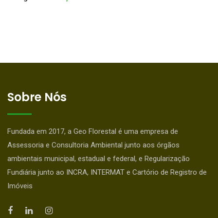
Sobre Nós
Fundada em 2017, a Geo Florestal é uma empresa de
Assessoria e Consultoria Ambiental junto aos órgãos
ambientais municipal, estadual e federal, e Regularização
Fundiária junto ao INCRA, INTERMAT e Cartório de Registro de
Imóveis