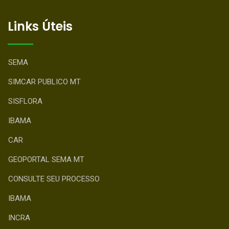
Links Úteis
SEMA
SIMCAR PUBLICO MT
SISFLORA
IBAMA
CAR
GEOPORTAL SEMA MT
CONSULTE SEU PROCESSO
IBAMA
INCRA