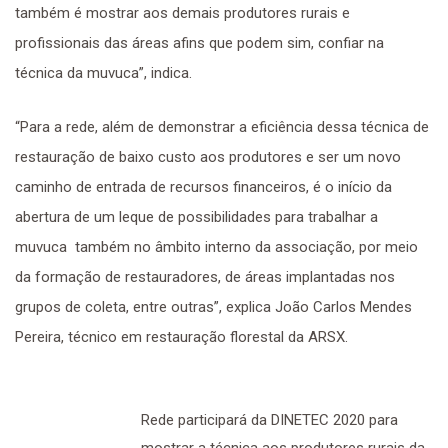
também é mostrar aos demais produtores rurais e
profissionais das áreas afins que podem sim, confiar na
técnica da muvuca”, indica.
“Para a rede, além de demonstrar a eficiência dessa técnica de
restauração de baixo custo aos produtores e ser um novo
caminho de entrada de recursos financeiros, é o início da
abertura de um leque de possibilidades para trabalhar a
muvuca também no âmbito interno da associação, por meio
da formação de restauradores, de áreas implantadas nos
grupos de coleta, entre outras”, explica João Carlos Mendes
Pereira, técnico em restauração florestal da ARSX.
Rede participará da DINETEC 2020 para