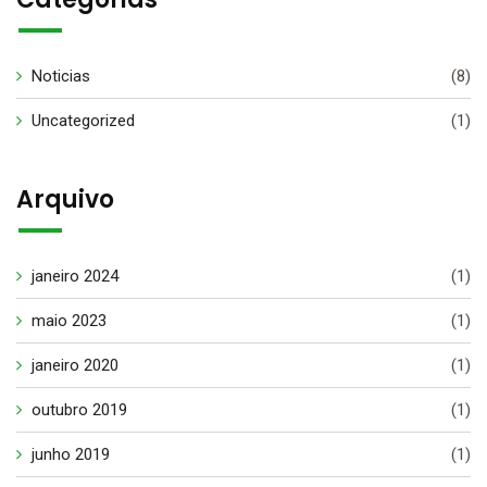
Noticias
(8)
Uncategorized
(1)
Arquivo
janeiro 2024
(1)
maio 2023
(1)
janeiro 2020
(1)
outubro 2019
(1)
junho 2019
(1)