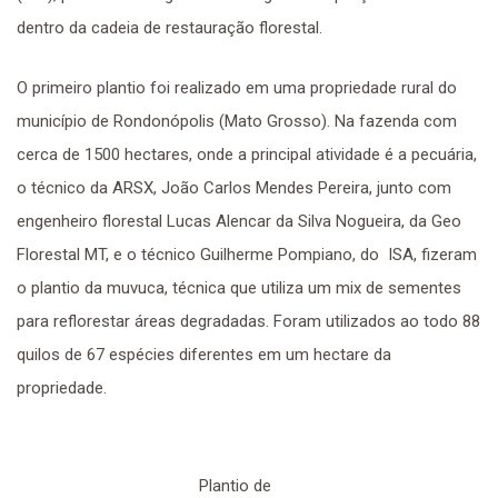
dentro da cadeia de restauração florestal.
O primeiro plantio foi realizado em uma propriedade rural do
município de Rondonópolis (Mato Grosso). Na fazenda com
cerca de 1500 hectares, onde a principal atividade é a pecuária,
o técnico da ARSX, João Carlos Mendes Pereira, junto com
engenheiro florestal Lucas Alencar da Silva Nogueira, da Geo
Florestal MT, e o técnico Guilherme Pompiano, do ISA, fizeram
o plantio da muvuca, técnica que utiliza um mix de sementes
para reflorestar áreas degradadas. Foram utilizados ao todo 88
quilos de 67 espécies diferentes em um hectare da
propriedade.
Plantio de