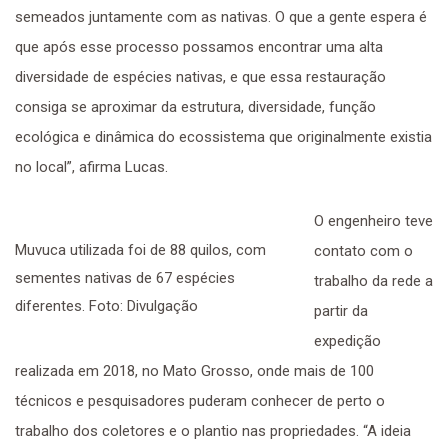
semeados juntamente com as nativas. O que a gente espera é
que após esse processo possamos encontrar uma alta
diversidade de espécies nativas, e que essa restauração
consiga se aproximar da estrutura, diversidade, função
ecológica e dinâmica do ecossistema que originalmente existia
no local”, afirma Lucas.
O engenheiro teve
Muvuca utilizada foi de 88 quilos, com
contato com o
sementes nativas de 67 espécies
trabalho da rede a
diferentes. Foto: Divulgação
partir da
expedição
realizada em 2018, no Mato Grosso, onde mais de 100
técnicos e pesquisadores puderam conhecer de perto o
trabalho dos coletores e o plantio nas propriedades. “A ideia