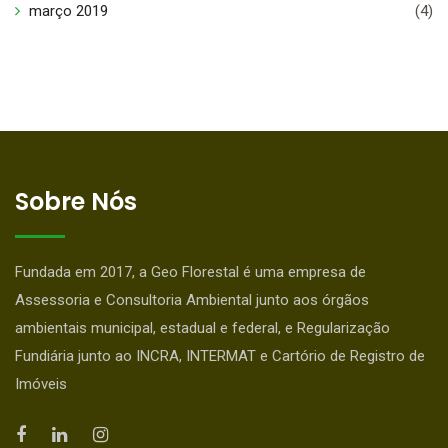
março 2019
(4)
Sobre Nós
Fundada em 2017, a Geo Florestal é uma empresa de
Assessoria e Consultoria Ambiental junto aos órgãos
ambientais municipal, estadual e federal, e Regularização
Fundiária junto ao INCRA, INTERMAT e Cartório de Registro de
Imóveis