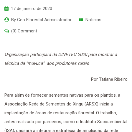
17 de janeiro de 2020
By
Geo Florestal Administrador
Noticias
(0) Comment
Organização participará da DINETEC 2020 para mostrar a
técnica da “muvuca” aos produtores rurais
Por Tatiane Ribeiro
Para além de fornecer sementes nativas para os plantios, a
Associação Rede de Sementes do Xingu (ARSX) inicia a
implantação de áreas de restauração florestal. O trabalho,
antes realizado por parceiros, como o Instituto Socioambiental
(ISA), passará a integrar a estratégia de ampliação da rede