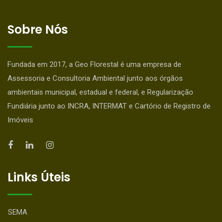
Sobre Nós
Fundada em 2017, a Geo Florestal é uma empresa de
Assessoria e Consultoria Ambiental junto aos órgãos
ambientais municipal, estadual e federal, e Regularização
Fundiária junto ao INCRA, INTERMAT e Cartório de Registro de
Imóveis
Links Úteis
SEMA