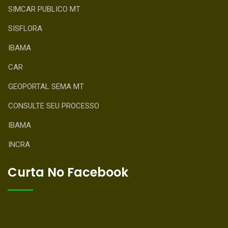
SIMCAR PUBLICO MT
SISFLORA
IBAMA
CAR
GEOPORTAL SEMA MT
CONSULTE SEU PROCESSO
IBAMA
INCRA
Curta No Facebook